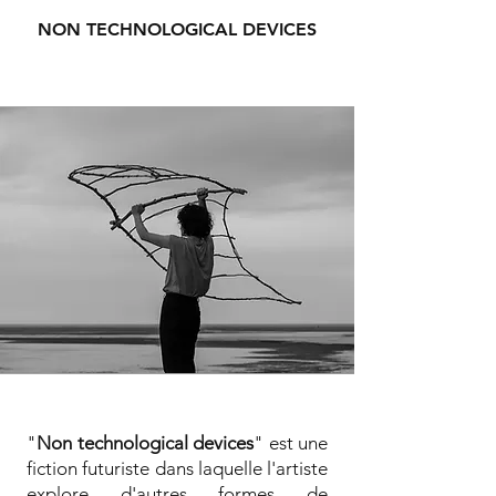
NON TECHNOLOGICAL DEVICES
"
Non technological devices
" est une
fiction futuriste dans laquelle l'artiste
explore d'autres formes de