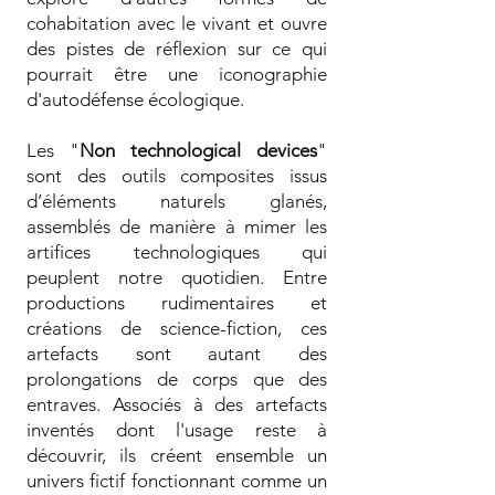
cohabitation avec le vivant et ouvre
des pistes de réflexion sur ce qui
pourrait être une iconographie
d'autodéfense écologique.
Les "
Non technological devices
"
sont des outils composites issus
d’éléments naturels glanés,
assemblés de manière à mimer les
artifices technologiques qui
peuplent notre quotidien. Entre
productions rudimentaires et
créations de science-fiction, ces
artefacts sont autant des
prolongations de corps que des
entraves. Associés à des artefacts
inventés dont l'usage reste à
découvrir, ils créent ensemble un
univers fictif fonctionnant comme un