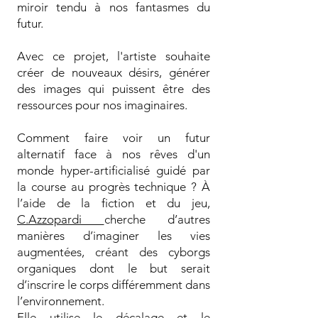
miroir tendu à nos fantasmes du
futur.
Avec ce projet, l'artiste souhaite
créer de nouveaux désirs, générer
des images qui puissent être des
ressources pour nos imaginaires.
Comment faire voir un futur
alternatif face à nos rêves d'un
monde hyper-artificialisé guidé par
la course au progrès technique ? À
l’aide de la fiction et du jeu,
C.Azzopardi
cherche d’autres
manières d’imaginer les vies
augmentées, créant des cyborgs
organiques dont le but serait
d’inscrire le corps différemment dans
l’environnement.
Elle utilise le décalage et le