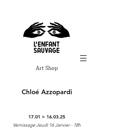
Art Shop
Chloé Azzopardi
17.01 > 16.03.2
5
Vernissage Jeudi 16 Janvier - 18h