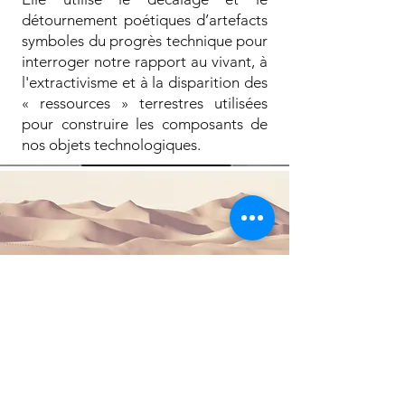
détournement poétiques d’artefacts
symboles du progrès technique pour
interroger notre rapport au vivant, à
l'extractivisme et à la disparition des
« ressources » terrestres utilisées
pour construire les composants de
nos objets technologiques.