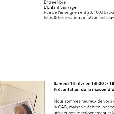
Entrée libre
L'Enfant Sauvage
Rue de l'enseignement 23, 1000 Bruxe
Infos & Réservation :
info@enfantsau
Samedi 14 février 14h30 > 1
Présentation de la maison d'é
Nous sommes heureux de vous c
la CAB, maison d’édition indépe
univers, son fonctionnement et l