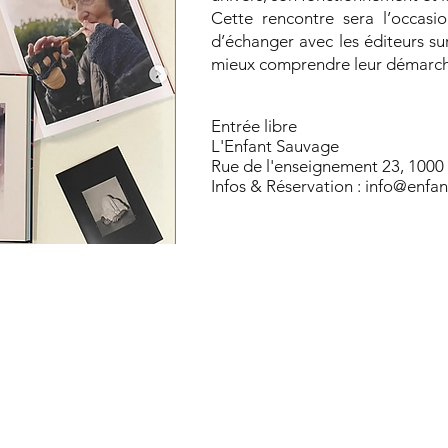
Cette rencontre sera l’occasio
d’échanger avec les éditeurs sur
mieux comprendre leur démarche a
Entrée libre
L'Enfant Sauvage
Rue de l'enseignement 23, 1000 
Infos & Réservation :
info@enfa