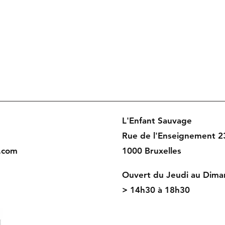
L'Enfant Sauvage
Rue de l'Enseignement 2
.com
1000 Bruxelles
Ouvert du Jeudi au Dima
> 14h30 à 18h30