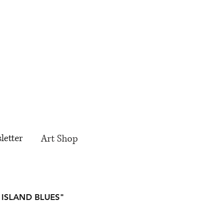
letter
Art Shop
AT ISLAND BLUES"