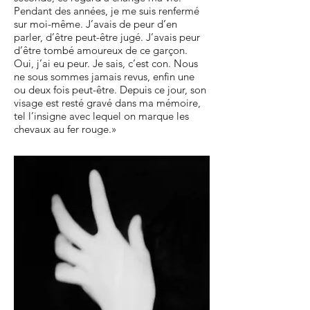
Pendant des années, je me suis renfermé
sur moi-même. J’avais de peur d’en
parler, d’être peut-être jugé. J’avais peur
d’être tombé amoureux de ce garçon.
Oui, j’ai eu peur. Je sais, c’est con. Nous
ne sous sommes jamais revus, enfin une
ou deux fois peut-être. Depuis ce jour, son
visage est resté gravé dans ma mémoire,
tel l’insigne avec lequel on marque les
chevaux au fer rouge.»