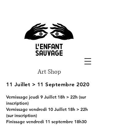
Art Shop
11 Juillet > 11 Septembre 2020
Vernissage jeudi 9 Juillet 18h > 22h (sur
inscription)
Vernissage vendredi 10 Juillet
18h > 22h
(sur inscription)
Finissage vendredi 11 septembre 18h30