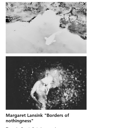
Margaret Lansink
"Borders of
nothingness"