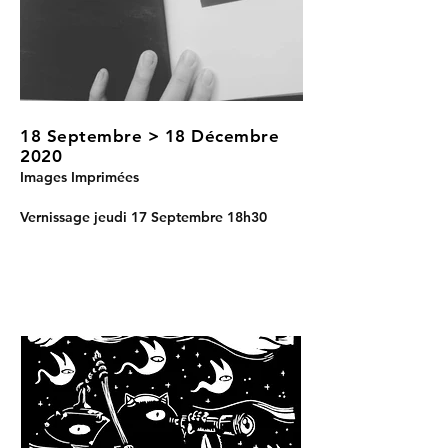
18 Septembre > 18 Décembre
2020
Images Imprimées
Vernissage jeudi 17 Septembre 18h30