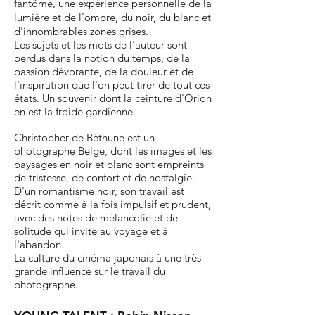
fantôme, une expérience personnelle de la
lumière et de l'ombre, du noir, du blanc et
d'innombrables zones grises.
Les sujets et les mots de l'auteur sont
perdus dans la notion du temps, de la
passion dévorante,
de la douleur et de
l'inspiration que l'on peut tirer de tout ces
états.
Un souvenir dont la ceinture d'Orion
en est la froide gardienne.
Christopher de Béthune est un
photographe Belge, dont les images et les
paysages en noir et blanc sont empreints
de tristesse, de confort et de nostalgie.
D'un romantisme noir, son travail est
décrit comme à la fois impulsif et prudent,
avec des notes de mélancolie et de
solitude qui invite au voyage et à
l'abandon.
La culture du cinéma japonais à une très
grande influence sur le travail du
photographe.