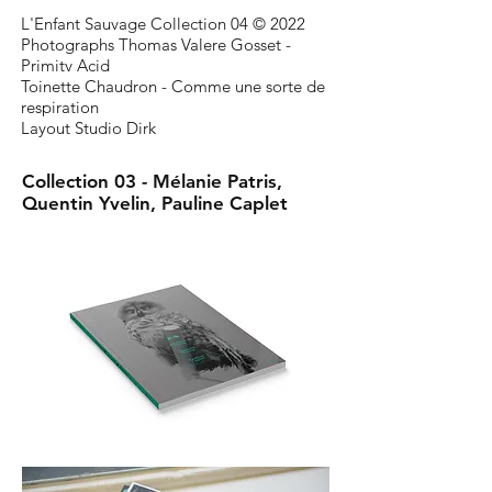
L'Enfant Sauvage Collection 04 © 2022
Photographs Thomas Valere Gosset -
Primitv Acid
Toinette Chaudron - Comme une sorte de
respiration
Layout
Studio Dirk
Collection 03 - Mélanie Patris,
Quentin Yvelin, Pauline Caplet