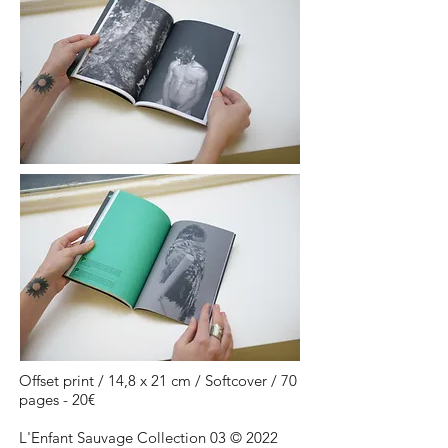
Offset print / 14,8 x 21 cm / Softcover / 70
pages - 20€
L'Enfant Sauvage Collection 03 © 2022