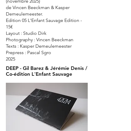
(novembre 2025)
de Vincen Beeckman & Kasper
Demeulemeester.
Edition 05 L'Enfant Sauvage Edition -
15€
Layout : Studio Dirk
Photography : Vincen Beeckman
Texts : Kasper Demeulemeester
Prepress : Pascal Sgro
2025
DEEP - Gil Barez & Jérémie Denis /
Co-édition L'Enfant Sauvage