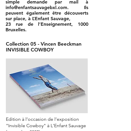
simple demande par mail à
info@enfantsauvagebxl.com
. Ils
peuvent également être découverts
sur place, à L’Enfant Sauvage,
23 rue de l’Enseignement, 1000
Bruxelles.
Collection 05 - Vincen Beeckman
INVISIBLE COWBOY
Edition à l’occasion de l’exposition
"Invisible Cowboy" à L'Enfant Sauvage