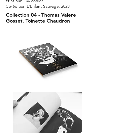
Print Run 100 copies
Co-édition L'Enfant Sauvage, 2023
Collection 04 - Thomas Valere
Gosset, Toinette Chaudron