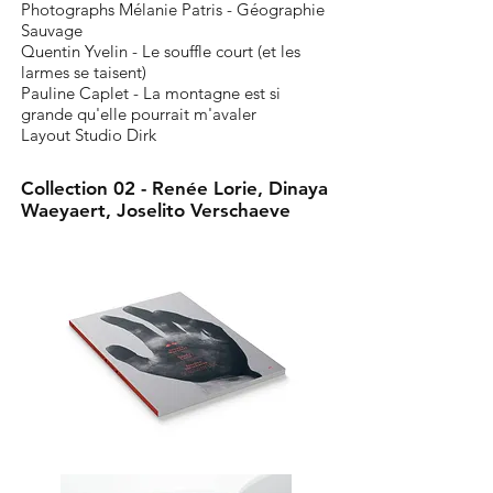
Photographs Mélanie Patris - Géographie
Sauvage
Quentin Yvelin - Le souffle court (et les
larmes se taisent)
Pauline Caplet - La montagne est si
grande qu'elle pourrait m'avaler
Layout
Studio Dirk
Collection 02 - Renée Lorie, Dinaya
Waeyaert, Joselito Verschaeve