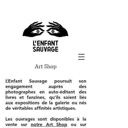
Art Shop
L’Enfant Sauvage poursuit son
engagement auprès des
photographes en auto-éditant des
livres et fanzines, qu’ils soient liés
aux expositions de la galerie ou nés
de véritables affinités artistiques.
Les ouvrages sont disponibles à la
vente sur
notre Art Shop
ou sur