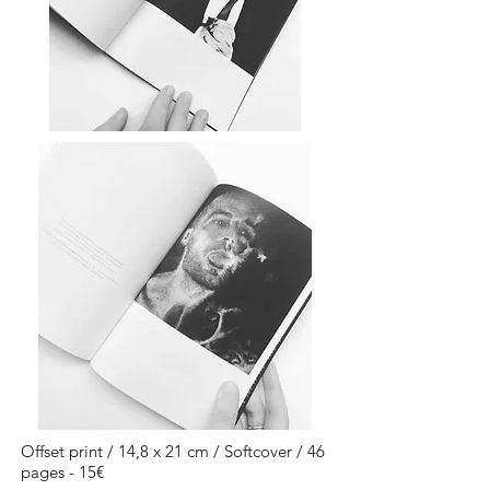
Offset print / 14,8 x 21 cm / Softcover / 46
pages - 15€