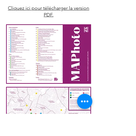
Cliquez ici pour télécharger la version
PDF.