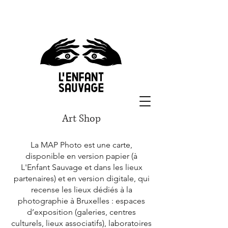
Art Shop
La MAP Photo est une carte,
disponible en version papier (à
L'Enfant Sauvage et dans les lieux
partenaires) et en version digitale, qui
recense les lieux dédiés à la
photographie à Bruxelles : espaces
d’exposition (galeries, centres
culturels, lieux associatifs), laboratoires